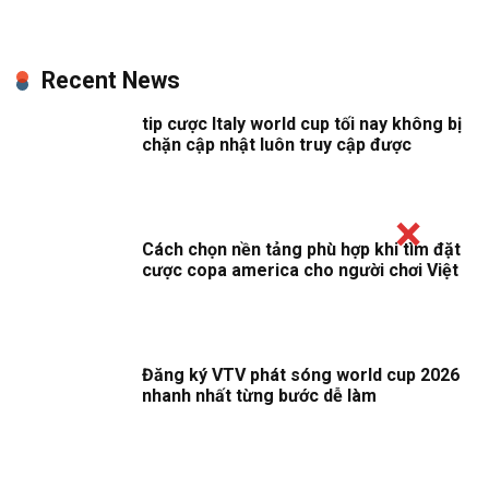
Recent News
tip cược Italy world cup tối nay không bị
chặn cập nhật luôn truy cập được
Cách chọn nền tảng phù hợp khi tìm đặt
cược copa america cho người chơi Việt
Đăng ký VTV phát sóng world cup 2026
nhanh nhất từng bước dễ làm