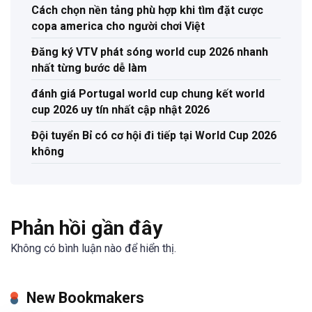
Cách chọn nền tảng phù hợp khi tìm đặt cược
copa america cho người chơi Việt
Đăng ký VTV phát sóng world cup 2026 nhanh
nhất từng bước dễ làm
đánh giá Portugal world cup chung kết world
cup 2026 uy tín nhất cập nhật 2026
Đội tuyển Bỉ có cơ hội đi tiếp tại World Cup 2026
không
Phản hồi gần đây
Không có bình luận nào để hiển thị.
New Bookmakers