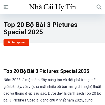
Top 20 Bộ Bài 3 Pictures
Special 2025
tin tức game
Top 20 Bộ Bài 3 Pictures Special 2025
Năm 2025 là một năm đầy sáng tạo và đột phá trong thế
giới bài tây, với việc ra mắt nhiều bộ bài mang tính nghệ thuật
cao và thông điệp sâu sắc. Dưới đây là danh sách Top 20 bộ
bài 3 Pictures Special đáng chú ý nhất năm 2025, cùng