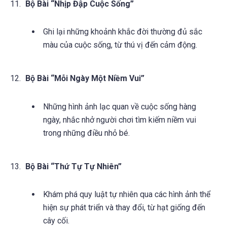
Bộ Bài “Nhịp Đập Cuộc Sống”
Ghi lại những khoảnh khắc đời thường đủ sắc
màu của cuộc sống, từ thú vị đến cảm động.
Bộ Bài “Mỗi Ngày Một Niềm Vui”
Những hình ảnh lạc quan về cuộc sống hàng
ngày, nhắc nhở người chơi tìm kiếm niềm vui
trong những điều nhỏ bé.
Bộ Bài “Thứ Tự Tự Nhiên”
Khám phá quy luật tự nhiên qua các hình ảnh thể
hiện sự phát triển và thay đổi, từ hạt giống đến
cây cối.