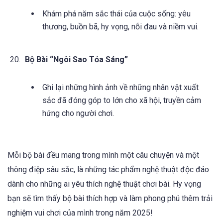
Khám phá năm sắc thái của cuộc sống: yêu
thương, buồn bã, hy vọng, nỗi đau và niềm vui.
Bộ Bài “Ngôi Sao Tỏa Sáng”
Ghi lại những hình ảnh về những nhân vật xuất
sắc đã đóng góp to lớn cho xã hội, truyền cảm
hứng cho người chơi.
Mỗi bộ bài đều mang trong mình một câu chuyện và một
thông điệp sâu sắc, là những tác phẩm nghệ thuật độc đáo
dành cho những ai yêu thích nghệ thuật chơi bài. Hy vọng
bạn sẽ tìm thấy bộ bài thích hợp và làm phong phú thêm trải
nghiệm vui chơi của mình trong năm 2025!