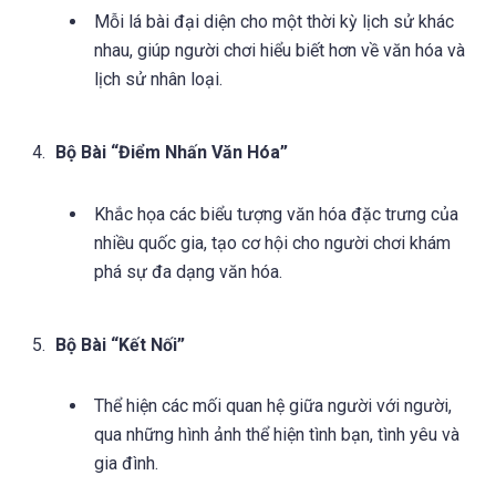
Mỗi lá bài đại diện cho một thời kỳ lịch sử khác
nhau, giúp người chơi hiểu biết hơn về văn hóa và
lịch sử nhân loại.
Bộ Bài “Điểm Nhấn Văn Hóa”
Khắc họa các biểu tượng văn hóa đặc trưng của
nhiều quốc gia, tạo cơ hội cho người chơi khám
phá sự đa dạng văn hóa.
Bộ Bài “Kết Nối”
Thể hiện các mối quan hệ giữa người với người,
qua những hình ảnh thể hiện tình bạn, tình yêu và
gia đình.