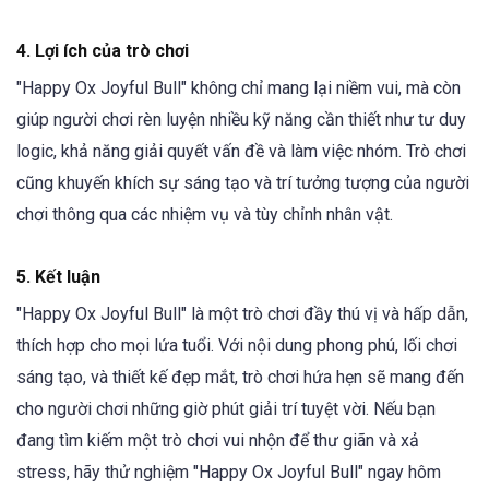
4. Lợi ích của trò chơi
"Happy Ox Joyful Bull" không chỉ mang lại niềm vui, mà còn
giúp người chơi rèn luyện nhiều kỹ năng cần thiết như tư duy
logic, khả năng giải quyết vấn đề và làm việc nhóm. Trò chơi
cũng khuyến khích sự sáng tạo và trí tưởng tượng của người
chơi thông qua các nhiệm vụ và tùy chỉnh nhân vật.
5. Kết luận
"Happy Ox Joyful Bull" là một trò chơi đầy thú vị và hấp dẫn,
thích hợp cho mọi lứa tuổi. Với nội dung phong phú, lối chơi
sáng tạo, và thiết kế đẹp mắt, trò chơi hứa hẹn sẽ mang đến
cho người chơi những giờ phút giải trí tuyệt vời. Nếu bạn
đang tìm kiếm một trò chơi vui nhộn để thư giãn và xả
stress, hãy thử nghiệm "Happy Ox Joyful Bull" ngay hôm