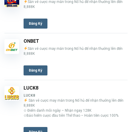
Săn vé cược may mắn trong Nổ hủ để nhận thưởng lên đến
8,888K
Đăng Ký
ONBET
Săn vé cược may mắn trong Nổ hủ để nhận thưởng lên đến
8,888K
Đăng Ký
LUCK8
LUCK8
Săn vé cược may mắn trong Nổ hủ để nhận thưởng lên đến
8,888K
✩ Điểm danh mỗi ngày – Nhận ngay 128K
✩Bảo hiểm cược đầu tiên Thể thao – Hoàn tiền cược 100%