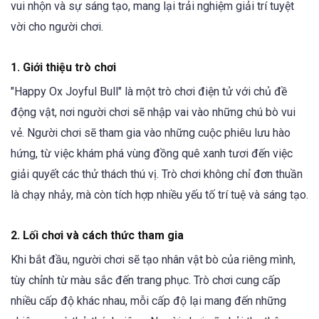
vui nhộn và sự sáng tạo, mang lại trải nghiệm giải trí tuyệt
vời cho người chơi.
1. Giới thiệu trò chơi
"Happy Ox Joyful Bull" là một trò chơi điện tử với chủ đề
động vật, nơi người chơi sẽ nhập vai vào những chú bò vui
vẻ. Người chơi sẽ tham gia vào những cuộc phiêu lưu hào
hứng, từ việc khám phá vùng đồng quê xanh tươi đến việc
giải quyết các thử thách thú vị. Trò chơi không chỉ đơn thuần
là chạy nhảy, mà còn tích hợp nhiều yếu tố trí tuệ và sáng tạo.
2. Lối chơi và cách thức tham gia
Khi bắt đầu, người chơi sẽ tạo nhân vật bò của riêng mình,
tùy chỉnh từ màu sắc đến trang phục. Trò chơi cung cấp
nhiều cấp độ khác nhau, mỗi cấp độ lại mang đến những