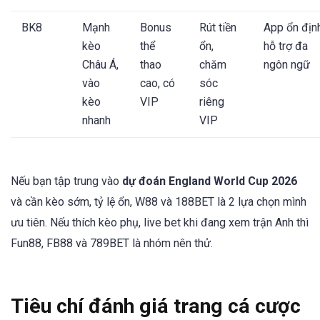
BK8
Mạnh
Bonus
Rút tiền
App ổn định
kèo
thể
ổn,
hỗ trợ đa
Châu Á,
thao
chăm
ngôn ngữ
vào
cao, có
sóc
kèo
VIP
riêng
nhanh
VIP
Nếu bạn tập trung vào
dự đoán England World Cup 2026
và cần kèo sớm, tỷ lệ ổn, W88 và 188BET là 2 lựa chọn mình
ưu tiên. Nếu thích kèo phụ, live bet khi đang xem trận Anh thì
Fun88, FB88 và 789BET là nhóm nên thử.
Tiêu chí đánh giá trang cá cược