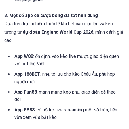
3. Một số app cá cược bóng đá tốt nên dùng
Dựa trên trải nghiệm thực tế khi bet các giải lớn và kèo
tương tự
dự đoán England World Cup 2026
, mình đánh giá
cao:
App W88
: ổn định, vào kèo live mượt, giao diện quen
với bet thủ Việt.
App 188BET
: nhẹ, tối ưu cho kèo Châu Âu, phù hợp
người mới.
App Fun88
: mạnh mảng kèo phụ, giao diện dễ theo
dõi.
App FB88
: có hỗ trợ live streaming một số trận, tiện
vừa xem vừa bắt kèo.