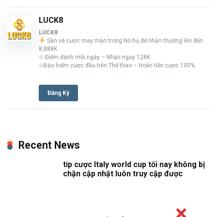
LUCK8
LUCK8
Săn vé cược may mắn trong Nổ hủ để nhận thưởng lên đến
8,888K
✩ Điểm danh mỗi ngày – Nhận ngay 128K
✩Bảo hiểm cược đầu tiên Thể thao – Hoàn tiền cược 100%
Đăng Ký
Recent News
tip cược Italy world cup tối nay không bị
chặn cập nhật luôn truy cập được