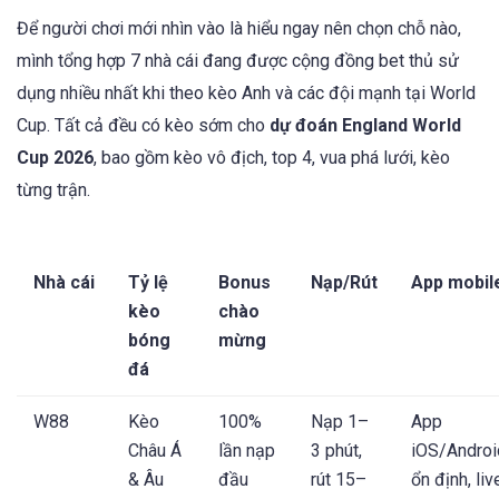
Để người chơi mới nhìn vào là hiểu ngay nên chọn chỗ nào,
mình tổng hợp 7 nhà cái đang được cộng đồng bet thủ sử
dụng nhiều nhất khi theo kèo Anh và các đội mạnh tại World
Cup. Tất cả đều có kèo sớm cho
dự đoán England World
Cup 2026
, bao gồm kèo vô địch, top 4, vua phá lưới, kèo
từng trận.
Nhà cái
Tỷ lệ
Bonus
Nạp/Rút
App mobil
kèo
chào
bóng
mừng
đá
W88
Kèo
100%
Nạp 1–
App
Châu Á
lần nạp
3 phút,
iOS/Androi
& Âu
đầu
rút 15–
ổn định, liv