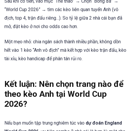
Sau khi có tiền, vào mục “Thể thao” → Chọn “Bóng đá” →
“World Cup 2026” → tìm các kèo liên quan tuyển Anh (vô
địch, top 4, trận đấu riêng…). So tỷ lệ giữa 2 nhà cái bạn đã
mở, đặt kèo ở nơi cho odds cao hơn.
Một mẹo nhỏ: chia ngân sách thành nhiều phần, không dồn
hết vào 1 kèo “Anh vô địch” mà kết hợp với kèo trận đấu, kèo
tài xỉu, kèo handicap để phân tán rủi ro.
Kết luận: Nên chọn trang nào để
theo kèo Anh tại World Cup
2026?
Nếu bạn muốn tập trung nghiêm túc vào
dự đoán England