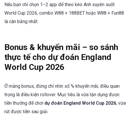
Nếu bạn chỉ chọn 1–2 app để theo kèo Anh xuyên suốt
World Cup 2026, combo W88 + 188BET hoặc W88 + Fun88
là cân bằng nhất.
Bonus & khuyến mãi – so sánh
thực tế cho dự đoán England
World Cup 2026
Ở mảng bonus, đừng chỉ nhìn số % khuyến mãi; điều quan
trọng là điều kiện rollover. Mục tiêu là vừa tận dụng được
tiền thưởng để chơi
dự đoán England World Cup 2026
, vừa
rút được tiền sau giải.