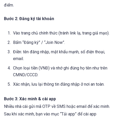
điểm.
Bước 2: Đăng ký tài khoản
Vào trang chủ chính thức (tránh link lạ, trang giả mạo).
Bấm “Đăng ký” / “Join Now”.
Điền: tên đăng nhập, mật khẩu mạnh, số điện thoại,
email.
Chọn loại tiền (VNĐ) và nhớ ghi đúng họ tên như trên
CMND/CCCD.
Xác nhận, lưu lại thông tin đăng nhập ở nơi an toàn.
Bước 3: Xác minh & cài app
Nhiều nhà cái gửi mã OTP về SMS hoặc email để xác minh.
Sau khi xác minh, bạn vào mục “Tải app” để cài app