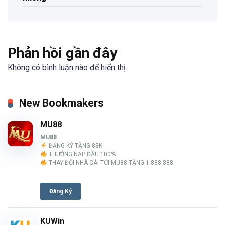
Phản hồi gần đây
Không có bình luận nào để hiển thị.
New Bookmakers
MU88
MU88
ĐĂNG KÝ TẶNG 88K
THƯỞNG NẠP ĐẦU 100%
THAY ĐỔI NHÀ CÁI TỚI MU88 TẶNG 1.888.888
Đăng Ký
KUWin