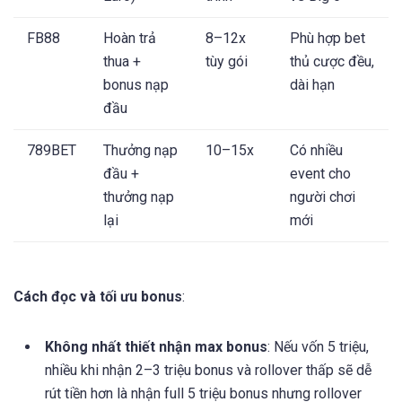
FB88
Hoàn trả
8–12x
Phù hợp bet
thua +
tùy gói
thủ cược đều,
bonus nạp
dài hạn
đầu
789BET
Thưởng nạp
10–15x
Có nhiều
đầu +
event cho
thưởng nạp
người chơi
lại
mới
Cách đọc và tối ưu bonus
:
Không nhất thiết nhận max bonus
: Nếu vốn 5 triệu,
nhiều khi nhận 2–3 triệu bonus và rollover thấp sẽ dễ
rút tiền hơn là nhận full 5 triệu bonus nhưng rollover