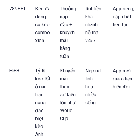
789BET
Kèo đa
Thưởng
Rút tiền
App riêng,
dạng,
nạp
khá
cập nhật
có kèo
đầu +
nhanh,
liên tục
combo,
khuyến
hỗ trợ
xiên
mãi
24/7
hàng
tuần
Hi88
Tỷ lệ
Khuyến
Nạp rút
App mới,
kèo tốt
mãi
linh
giao diện
ở các
theo
hoạt,
hiện đại
trận
sự kiện
nhiều
nóng,
lớn như
cổng
đặc
World
biệt
Cup
kèo
Anh