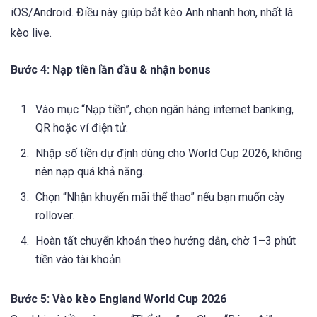
iOS/Android. Điều này giúp bắt kèo Anh nhanh hơn, nhất là
kèo live.
Bước 4: Nạp tiền lần đầu & nhận bonus
Vào mục “Nạp tiền”, chọn ngân hàng internet banking,
QR hoặc ví điện tử.
Nhập số tiền dự định dùng cho World Cup 2026, không
nên nạp quá khả năng.
Chọn “Nhận khuyến mãi thể thao” nếu bạn muốn cày
rollover.
Hoàn tất chuyển khoản theo hướng dẫn, chờ 1–3 phút
tiền vào tài khoản.
Bước 5: Vào kèo England World Cup 2026