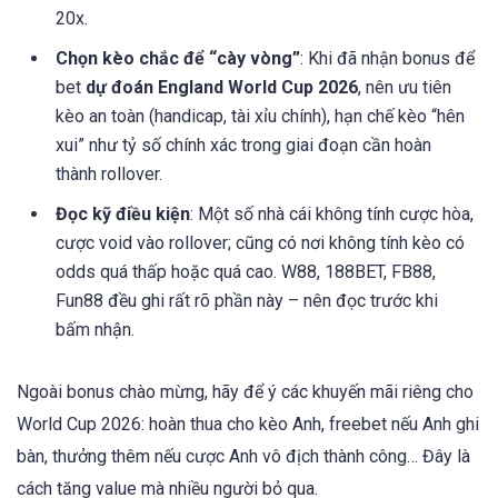
20x.
Chọn kèo chắc để “cày vòng”
: Khi đã nhận bonus để
bet
dự đoán England World Cup 2026
, nên ưu tiên
kèo an toàn (handicap, tài xỉu chính), hạn chế kèo “hên
xui” như tỷ số chính xác trong giai đoạn cần hoàn
thành rollover.
Đọc kỹ điều kiện
: Một số nhà cái không tính cược hòa,
cược void vào rollover; cũng có nơi không tính kèo có
odds quá thấp hoặc quá cao. W88, 188BET, FB88,
Fun88 đều ghi rất rõ phần này – nên đọc trước khi
bấm nhận.
Ngoài bonus chào mừng, hãy để ý các khuyến mãi riêng cho
World Cup 2026: hoàn thua cho kèo Anh, freebet nếu Anh ghi
bàn, thưởng thêm nếu cược Anh vô địch thành công… Đây là
cách tăng value mà nhiều người bỏ qua.