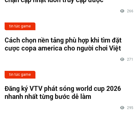
266
tin tức game
Cách chọn nền tảng phù hợp khi tìm đặt
cược copa america cho người chơi Việt
271
tin tức game
Đăng ký VTV phát sóng world cup 2026
nhanh nhất từng bước dễ làm
295