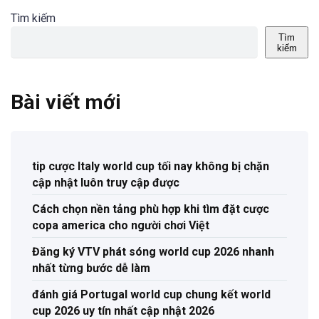
Tìm kiếm
Tìm
kiếm
Bài viết mới
tip cược Italy world cup tối nay không bị chặn
cập nhật luôn truy cập được
Cách chọn nền tảng phù hợp khi tìm đặt cược
copa america cho người chơi Việt
Đăng ký VTV phát sóng world cup 2026 nhanh
nhất từng bước dễ làm
đánh giá Portugal world cup chung kết world
cup 2026 uy tín nhất cập nhật 2026