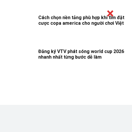
Cách chọn nền tảng phù hợp khi tìm đặt
cược copa america cho người chơi Việt
Đăng ký VTV phát sóng world cup 2026
nhanh nhất từng bước dễ làm