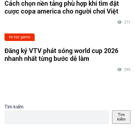
Cách chọn nền tảng phù hợp khi tìm đặt
cược copa america cho người chơi Việt
271
tin tức game
Đăng ký VTV phát sóng world cup 2026
nhanh nhất từng bước dễ làm
295
Tìm kiếm
Tìm
kiếm