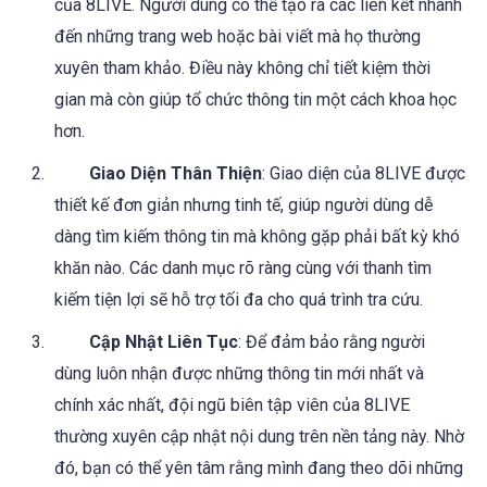
của 8LIVE. Người dùng có thể tạo ra các liên kết nhanh
đến những trang web hoặc bài viết mà họ thường
xuyên tham khảo. Điều này không chỉ tiết kiệm thời
gian mà còn giúp tổ chức thông tin một cách khoa học
hơn.
Giao Diện Thân Thiện
: Giao diện của 8LIVE được
thiết kế đơn giản nhưng tinh tế, giúp người dùng dễ
dàng tìm kiếm thông tin mà không gặp phải bất kỳ khó
khăn nào. Các danh mục rõ ràng cùng với thanh tìm
kiếm tiện lợi sẽ hỗ trợ tối đa cho quá trình tra cứu.
Cập Nhật Liên Tục
: Để đảm bảo rằng người
dùng luôn nhận được những thông tin mới nhất và
chính xác nhất, đội ngũ biên tập viên của 8LIVE
thường xuyên cập nhật nội dung trên nền tảng này. Nhờ
đó, bạn có thể yên tâm rằng mình đang theo dõi những