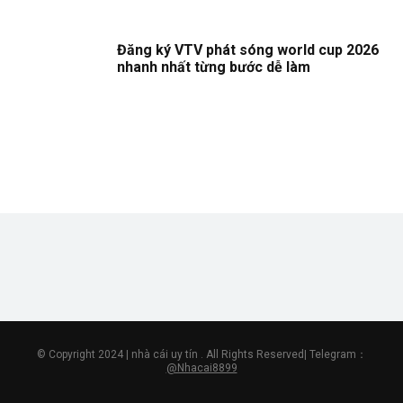
Đăng ký VTV phát sóng world cup 2026
nhanh nhất từng bước dễ làm
© Copyright 2024 | nhà cái uy tín . All Rights Reserved| Telegram：
@Nhacai8899